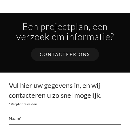
Een projectplan, een
verzoek om informatie?
CONTACTEER ONS
Vul hier uw gegevens in, en wij
contacteren u zo snel mogelijk.
* Verplichte velden