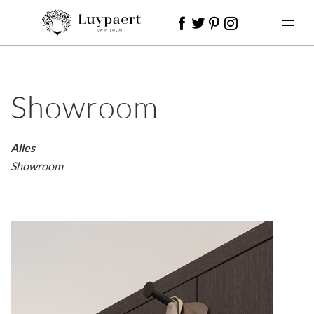
Showroom
Alles
Showroom